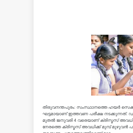
തിരുവനന്തപുരം: സംസ്ഥാനത്തെ ഹയർ സെക്കൻഡ
ഘട്ടമായാണ് ഇത്തവണ പരീക്ഷ നടക്കുന്നത്
മുതൽ ജനുവരി 4 വരെയാണ് ക്രിസ്മസ് അവധ
നേരത്തെ ക്രിസ്മസ് അവധിക്ക് മുമ്പ് മുഴുവൻ 