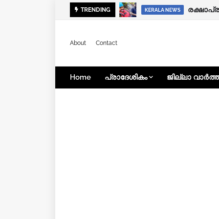
TRENDING
KERALA NEWS
About
Contact
Home
പ്രാദേശികം
ജില്ലാ വാർത