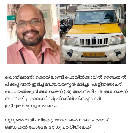
കൊയിലാണ്ടി: കൊയിലാണ്ടി പൊയില്‍ക്കാവില്‍ ബൈക്കില്‍
പിക്കപ്പ് വാന്‍ ഇടിച്ച് മദ്ധ്യവയസ്കൻ മരിച്ചു. പുളിയഞ്ചേരി
പുറവയല്‍കുനി അശോകന്‍ (56) ആണ് മരിച്ചത്. അശോകന്‍
സഞ്ചരിച്ച ബൈക്കിന്റെ പിറകില്‍ പിക്കപ്പ് വാന്‍
ഇടിച്ചായിരുന്നു അപകടം.
ഗുരുതരമായി പരിക്കേറ്റ അശോകനെ കോഴിക്കോട്
മെഡിക്കല്‍ കോളേജ് ആശുപത്രിയിലേക്ക്