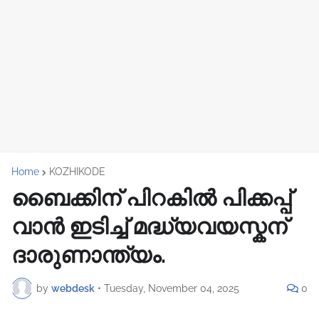
Home
KOZHIKODE
ബൈക്കിന് പിറകിൽ പിക്കപ്പ്
വാന്‍ ഇടിച്ച് മദ്ധ്യവയസ്കന്
ദാരുണാന്ത്യം.
by
webdesk
•
Tuesday, November 04, 2025
0