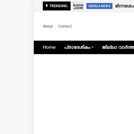
ഭിന്നശേ
TRENDING
KERALA NEWS
About
Contact
Home
പ്രാദേശികം
ജില്ലാ വാർത