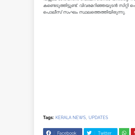
കണ്ടെടുത്തിട്ടുണ്ട്. വിവരമറിഞ്ഞയുടന്‍ സിറ്റ
പൊലീസ് സംഘം സ്ഥലത്തെത്തിയിരുന്നു.
Tags:
KERALA NEWS
UPDATES
Facebook
Twitter