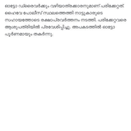
ഓട്ടോ ഡ്രൈവര്‍ക്കും വഴിയാത്രക്കാരനുമാണ് പരിക്കേറ്റത്.
ഹൈവേ പോലീസ് സ്ഥലത്തെത്തി നാട്ടുകാരുടെ
സഹായത്തോടെ രക്ഷാപ്രവർത്തനം നടത്തി. പരിക്കേറ്റവരെ
ആശുപത്രിയിൽ പ്രവേശിപ്പിച്ചു. അപകടത്തില്‍ ഓട്ടോ
പൂര്‍ണമായും തകര്‍ന്നു.