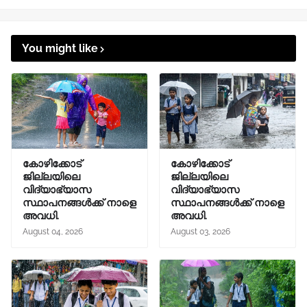
You might like
കോഴിക്കോട്
കോഴിക്കോട്
ജില്ലയിലെ
ജില്ലയിലെ
വിദ്യാഭ്യാസ
വിദ്യാഭ്യാസ
സ്ഥാപനങ്ങൾക്ക് നാളെ
സ്ഥാപനങ്ങൾക്ക് നാളെ
അവധി.
അവധി.
August 04, 2026
August 03, 2026