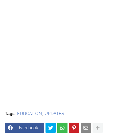
Tags:
EDUCATION
UPDATES
Facebook