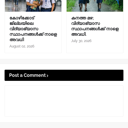
കോഴിക്കോട്
കനത്ത മഴ;
ജില്ലയിലെ
വിദ്യാഭ്യാസ
വിദ്യാഭ്യാസ
സ്ഥാപനങ്ങൾക്ക് നാളെ
സ്ഥാപനങ്ങൾക്ക് നാളെ
അവധി.
അവധി
July 30, 2026
August 02, 2026
Post a Comment