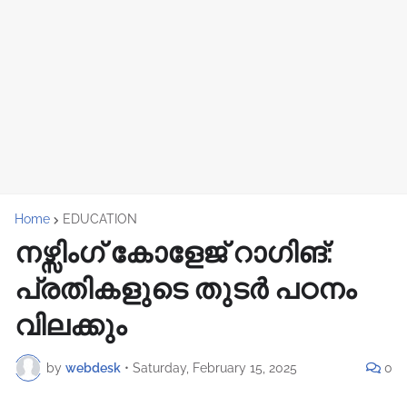
Home
EDUCATION
നഴ്സിംഗ് കോളേജ് റാഗിങ്:
പ്രതികളുടെ തുടർ പഠനം
വിലക്കും
by
webdesk
•
Saturday, February 15, 2025
0