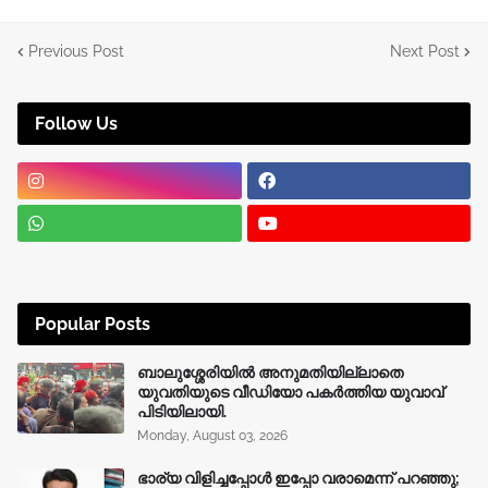
Previous Post
Next Post
Follow Us
Popular Posts
ബാലുശ്ശേരിയിൽ അനുമതിയില്ലാതെ
യുവതിയുടെ വീഡിയോ പകർത്തിയ യുവാവ്
പിടിയിലായി.
Monday, August 03, 2026
ഭാര്യ വിളിച്ചപ്പോള്‍ ഇപ്പോ വരാമെന്ന് പറഞ്ഞു;