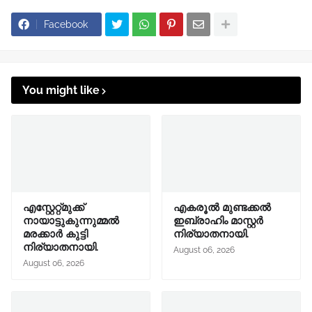
Facebook
You might like
എസ്റ്റേറ്റ്മുക്ക്
എകരൂൽ മുണ്ടക്കൽ
നായാട്ടുകുന്നുമ്മൽ
ഇബ്രാഹിം മാസ്റ്റർ
മരക്കാർ കുട്ടി
നിര്യാതനായി.
നിര്യാതനായി.
August 06, 2026
August 06, 2026