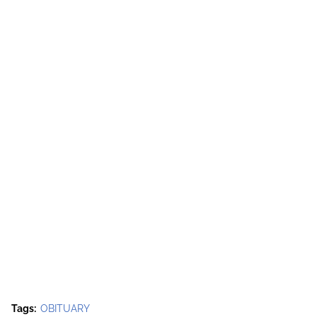
Tags:
OBITUARY