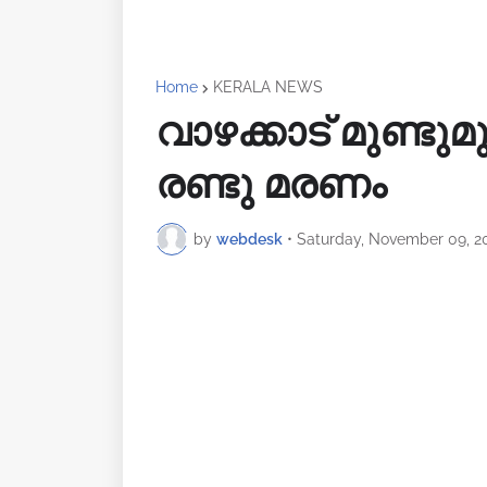
Home
KERALA NEWS
വാഴക്കാട് മുണ്
രണ്ടു മരണം
by
webdesk
•
Saturday, November 09, 2