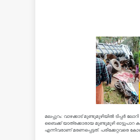
മലപ്പുറം: വാഴക്കാട് മുണ്ടുമുഴിയിൽ ടിപ്പർ ലോറി നി
ബൈക്ക് യാത്രക്കാരായ മുണ്ടുമുഴി ഓട്ടുപാറ ക
എന്നിവരാണ് മരണപ്പെട്ടത്. പരിക്കേറ്റവരെ ക