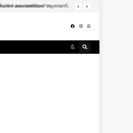
തിന് അപേക്ഷിക്കാം.