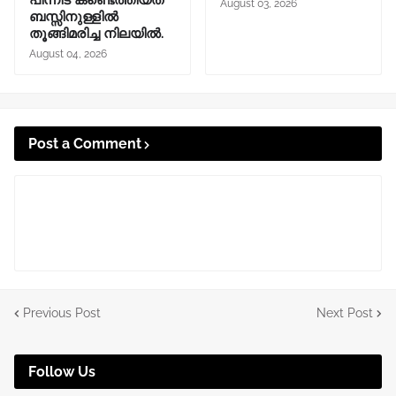
പിന്നീട് കണ്ടെത്തിയത്
August 03, 2026
ബസ്സിനുള്ളില്‍
തൂങ്ങിമരിച്ച നിലയിൽ.
August 04, 2026
Post a Comment
Previous Post
Next Post
Follow Us