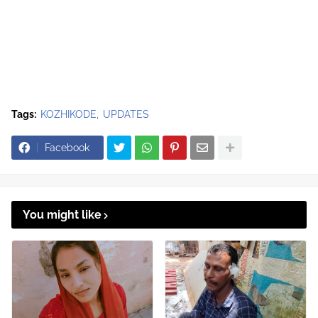
Tags:
KOZHIKODE
UPDATES
Facebook
You might like