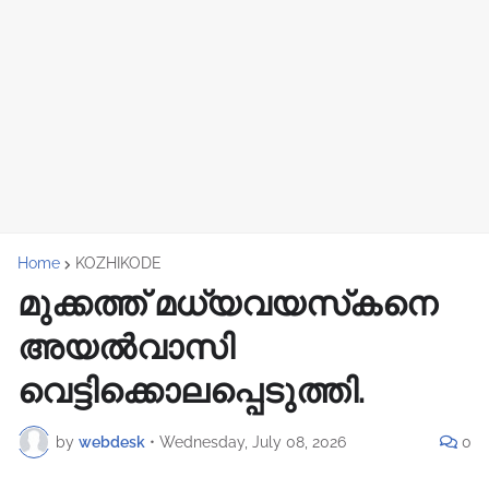
Home
KOZHIKODE
മുക്കത്ത് മധ്യവയസ്‌കനെ
അയല്‍വാസി
വെട്ടിക്കൊലപ്പെടുത്തി.
by
webdesk
•
Wednesday, July 08, 2026
0