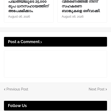
പദ്ധതിയിലൂടെ 25,000
വിതരണത്തിൽ നിന്ന്
രൂപ ധനസഹായത്തിന്
സഹകരണ
അപേക്ഷിക്കാം.
ബാങ്കുകളെ ഒഴിവാക്കി.
August 06, 2026
August 06, 2026
Post a Comment
Previous Post
Next Post
Follow Us