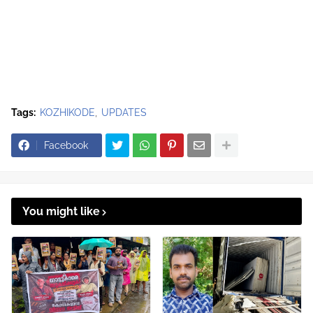
Tags:
KOZHIKODE
UPDATES
Facebook
You might like