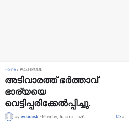
Home
KOZHIKODE
അടിവാരത്ത് ഭർത്താവ്
ഭാര്യയെ
വെട്ടിപ്പരിക്കേൽപ്പിച്ചു.
by
webdesk
•
Monday, June 01, 2026
0