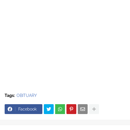
Tags:
OBITUARY
Facebook