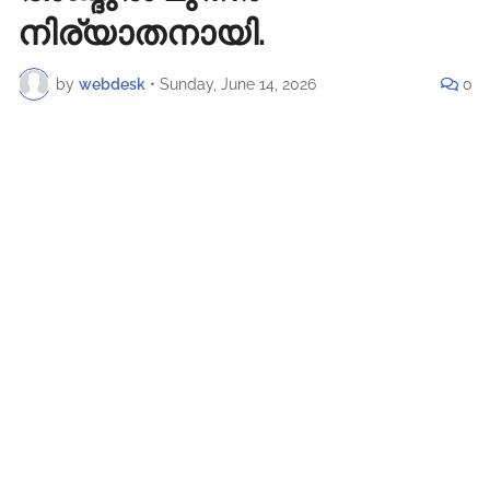
നിര്യാതനായി.
by
webdesk
•
Sunday, June 14, 2026
0