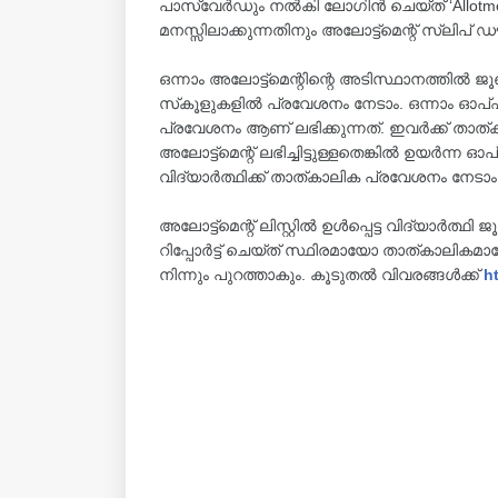
പാസ്‌വേർഡും നൽകി ലോഗിൻ ചെയ്ത് ‘Allotment
മനസ്സിലാക്കുന്നതിനും അലോട്ട്മെന്റ് സ്ലി
ഒന്നാം അലോട്ട്മെന്റിന്റെ അടിസ്ഥാനത്തിൽ ജൂൺ
സ്‌കൂളുകളിൽ പ്രവേശനം നേടാം. ഒന്നാം ഓപ്ഷനിൽ
പ്രവേശനം ആണ് ലഭിക്കുന്നത്. ഇവർക്ക് താത
അലോട്ട്മെന്റ് ലഭിച്ചിട്ടുള്ളതെങ്കിൽ ഉയർന്ന 
വിദ്യാർത്ഥിക്ക് താത്കാലിക പ്രവേശനം നേടാം
അലോട്ട്മെന്റ് ലിസ്റ്റിൽ ഉൾപ്പെട്ട വിദ്യാർത്ഥി 
റിപ്പോർട്ട് ചെയ്ത് സ്ഥിരമായോ താത്കാലിക
നിന്നും പുറത്താകും. കൂടുതൽ വിവരങ്ങൾക്ക്
h