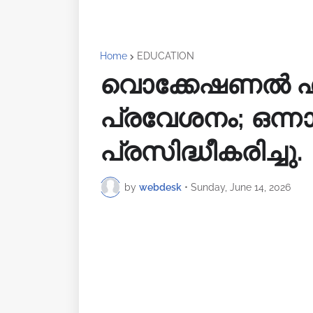
Home
EDUCATION
വൊക്കേഷണൽ ഹ
പ്രവേശനം; ഒന്നാം
പ്രസിദ്ധീകരിച്ചു.
by
webdesk
•
Sunday, June 14, 2026