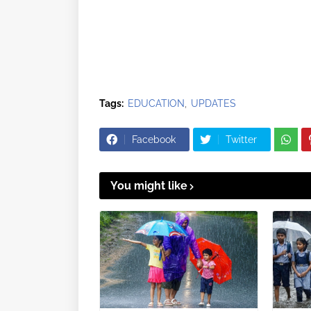
Tags:
EDUCATION
UPDATES
Facebook
Twitter
You might like