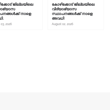
ക്കോട് ജില്ലയിലെ
കോഴിക്കോട് ജില്ലയിലെ
യാഭ്യാസ
വിദ്യാഭ്യാസ
പനങ്ങൾക്ക് നാളെ
സ്ഥാപനങ്ങൾക്ക് നാളെ
ി.
അവധി
 03, 2026
August 02, 2026