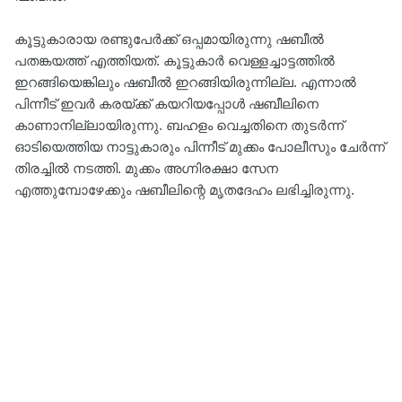
കൂട്ടുകാരായ രണ്ടുപേര്‍ക്ക് ഒപ്പമായിരുന്നു ഷബീല്‍
പതങ്കയത്ത് എത്തിയത്. കൂട്ടുകാര്‍ വെള്ളച്ചാട്ടത്തില്‍
ഇറങ്ങിയെങ്കിലും ഷബീല്‍ ഇറങ്ങിയിരുന്നില്ല. എന്നാല്‍
പിന്നീട് ഇവര്‍ കരയ്ക്ക് കയറിയപ്പോള്‍ ഷബീലിനെ
കാണാനില്ലായിരുന്നു. ബഹളം വെച്ചതിനെ തുടര്‍ന്ന്
ഓടിയെത്തിയ നാട്ടുകാരും പിന്നീട് മുക്കം പോലീസും ചേര്‍ന്ന്
തിരച്ചില്‍ നടത്തി. മുക്കം അഗ്നിരക്ഷാ സേന
എത്തുമ്പോഴേക്കും ഷബീലിന്റെ മൃതദേഹം ലഭിച്ചിരുന്നു.