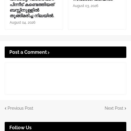
പിന്നീട് കണ്ടെത്തിയത്
August 03, 2026
ബസ്സിനുള്ളില്‍
തൂങ്ങിമരിച്ച നിലയിൽ.
August 04, 2026
Post a Comment
Previous Post
Next Post
Follow Us