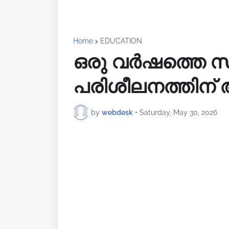
Home
EDUCATION
ഒരു വർഷത്തെ സൗ
പരിശീലനത്തിന് അ
by
webdesk
•
Saturday, May 30, 2026