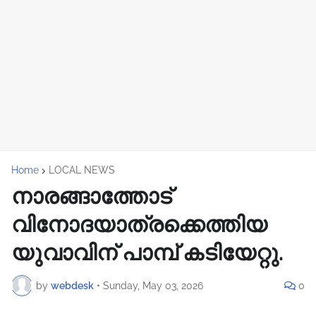
Home
LOCAL NEWS
നാരങ്ങാത്തോട്
വിനോദയാത്രക്കെത്തിയ
യുവാവിന് പാമ്പ് കടിയേറ്റു.
by
webdesk
•
Sunday, May 03, 2026
0