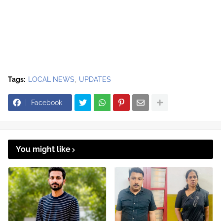
Tags:
LOCAL NEWS
UPDATES
Facebook
You might like