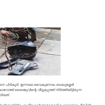
ിനെ പിടികൂടി. ഇന്നലെ വൈകുന്നേരം ബാലുശ്ശേരി
ത്‌ ബൈജുവിന്റെ വീട്ടുമുറ്റത്ത്‌ നിര്‍ത്തിയിട്ടിരുന്ന
ൂടിയത്.