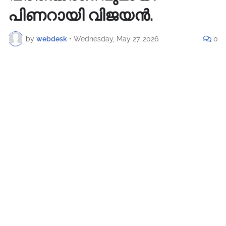
പിണറായി വിജയൻ.
by
webdesk
•
Wednesday, May 27, 2026
0