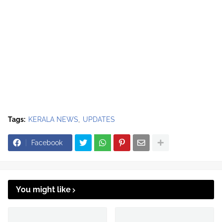
Tags:
KERALA NEWS
UPDATES
Facebook
You might like