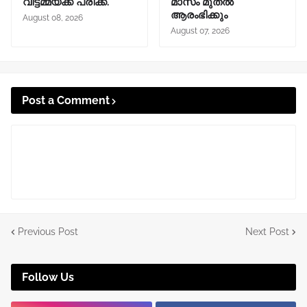
വീട്ടമ്മയ്ക്ക് പരിക്ക്.
മാസം മുതൽ
ആരംഭിക്കും
August 08, 2026
August 07, 2026
Post a Comment
Previous Post
Next Post
Follow Us