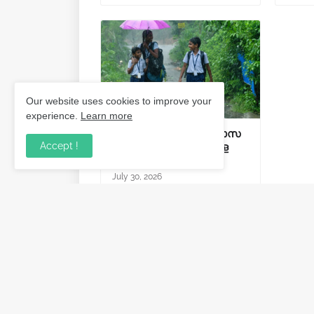
Our website uses cookies to improve your
experience.
Learn more
കനത്ത മഴ; വിദ്യാഭ്യാസ
Accept !
സ്ഥാപനങ്ങൾക്ക് നാളെ
അവധി.
July 30, 2026
Post a Comment