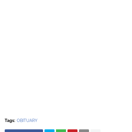
Tags:
OBITUARY