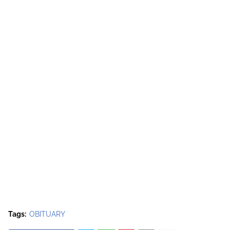
Tags:
OBITUARY