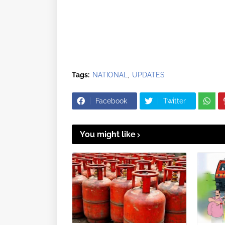
Tags:
NATIONAL
UPDATES
Facebook
Twitter
You might like