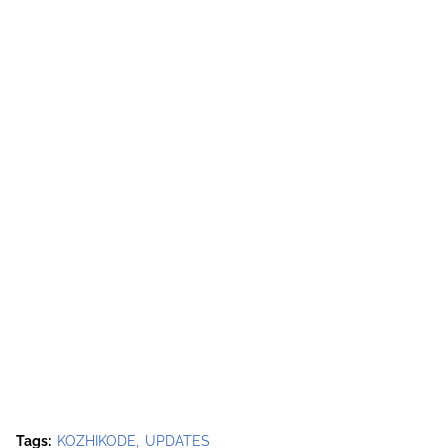
Tags:
KOZHIKODE
UPDATES