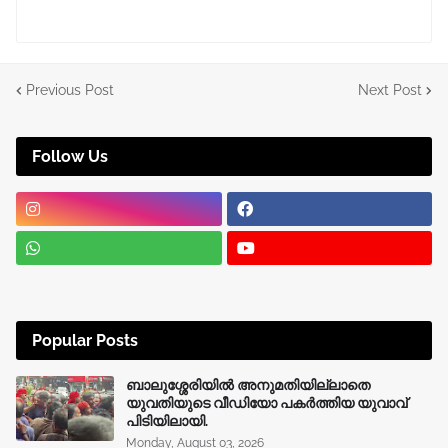
Previous Post
Next Post
Follow Us
Popular Posts
ബാലുശ്ശേരിയിൽ അനുമതിയില്ലാതെ
യുവതിയുടെ വീഡിയോ പകർത്തിയ യുവാവ്
പിടിയിലായി.
Monday, August 03, 2026