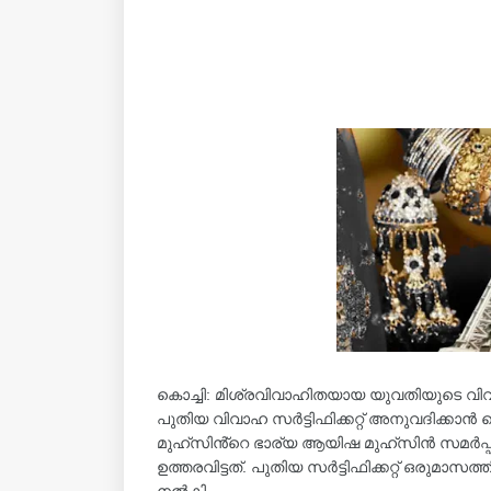
കൊച്ചി: മിശ്രവിവാഹിതയായ യുവതിയുടെ വിവാഹ
പുതിയ വിവാഹ സർട്ടിഫിക്കറ്റ് അനുവദിക്കാൻ
മുഹ്സിൻ്റെ ഭാര്യ ആയിഷ മുഹ്‌സിൻ സമർപ്പിച്
ഉത്തരവിട്ടത്. പുതിയ സർട്ടിഫിക്കറ്റ് ഒരുമാസ
നൽകി.