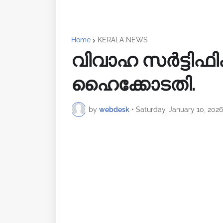
Home
KERALA NEWS
വിവാഹ സർട്ടിഫിക്
ഹൈക്കോടതി.
by
webdesk
•
Saturday, January 10, 2026