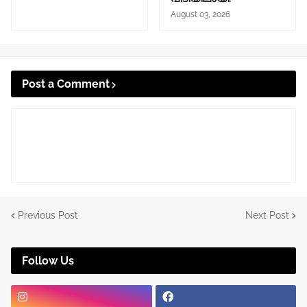
August 03, 2026
Post a Comment
Previous Post
Next Post
Follow Us