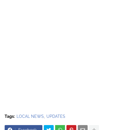
Tags:
LOCAL NEWS
UPDATES