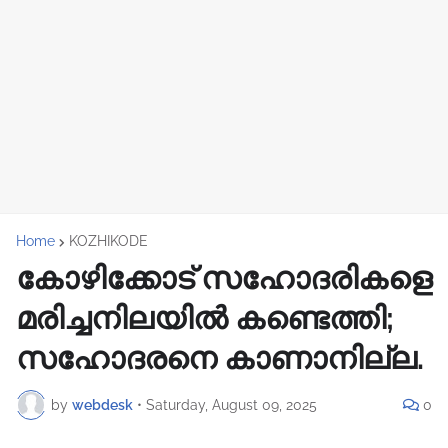
Home
KOZHIKODE
കോഴിക്കോട് സഹോദരികളെ
മരിച്ചനിലയിൽ കണ്ടെത്തി;
സഹോദരനെ കാണാനില്ല.
by
webdesk
•
Saturday, August 09, 2025
0