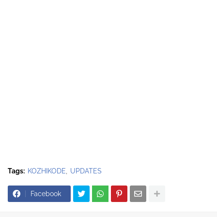
Tags:
KOZHIKODE
UPDATES
Facebook