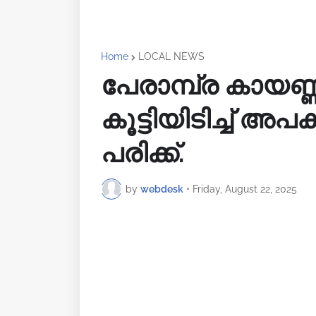
Home
LOCAL NEWS
പേരാമ്പ്ര കായണ
കൂട്ടിയിടിച്ച് അ
പരിക്ക്.
by
webdesk
•
Friday, August 22, 2025