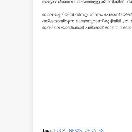
ഓട്ടോ ഡ്രൈവർ അടുത്തുള്ള ക്ലിനിക്കിൽ ചിക
ബാലുശ്ശേരിയില്‍ നിന്നും നിന്നും പേരാമ്പ്രയ
വരികയായിരുന്ന ഓട്ടോയുമാണ് കൂട്ടിയിടിച്ചത്.
ബസിലെ യാത്രക്കാര്‍ പരിക്കേല്‍ക്കാതെ രക്ഷപ്പെട
Tags:
LOCAL NEWS
UPDATES