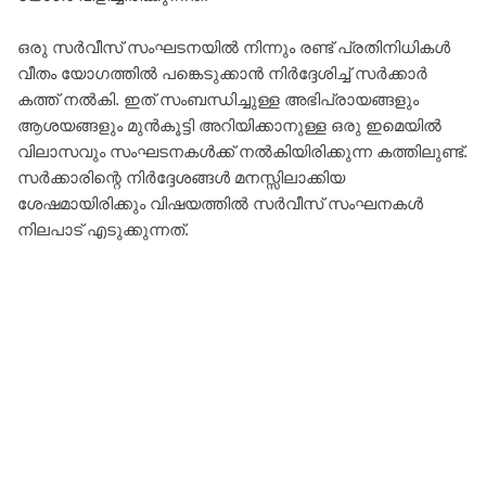
ഒരു സര്‍വീസ് സംഘടനയില്‍ നിന്നും രണ്ട് പ്രതിനിധികള്‍
വീതം യോഗത്തില്‍ പങ്കെടുക്കാൻ നിര്‍ദ്ദേശിച്ച് സർക്കാർ
കത്ത് നൽകി. ഇത് സംബന്ധിച്ചുള്ള അഭിപ്രായങ്ങളും
ആശയങ്ങളും മുന്‍കൂട്ടി അറിയിക്കാനുള്ള ഒരു ഇമെയില്‍
വിലാസവും സംഘടനകള്‍ക്ക് നല്‍കിയിരിക്കുന്ന കത്തിലുണ്ട്.
സര്‍ക്കാരിന്റെ നിര്‍ദ്ദേശങ്ങള്‍ മനസ്സിലാക്കിയ
ശേഷമായിരിക്കും വിഷയത്തില്‍ സര്‍വീസ് സംഘനകള്‍
നിലപാട് എടുക്കുന്നത്.