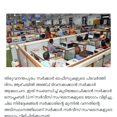
തിരുവനന്തപുരം: സര്‍ക്കാര്‍ ഓഫീസുകളുടെ പ്രവര്‍ത്തി
ദിനം ആഴ്ചയില്‍ അഞ്ച് ദിവസമാക്കാന്‍ സര്‍ക്കാര്‍
ആലോചന. ഇത് സംബന്ധിച്ച് കൂടിയലോചിക്കാന്‍ സര്‍ക്കാര്‍
സെപ്തംബർ 11ന് സര്‍വീസ് സംഘടനകളുടെ യോഗം വിളിച്ചു.
ചില നിര്‍ദ്ദേശങ്ങള്‍ സര്‍ക്കാരിന്റെ മുന്നില്‍ വന്നതിന്റെ
അടിസ്ഥാനത്തിലാണ് സര്‍ക്കാര്‍ സര്‍വീസ് സംഘടനകളുടെ
യോഗം വിളിച്ചിരിക്കുന്നത്.