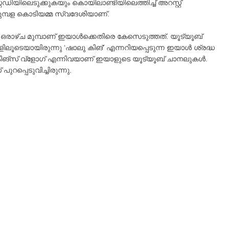
ഡിയിലെടുക്കുകയും കൊയിലാണ്ടിയിലെത്തിച്ച് അറസ്റ്റ്
കുമ്പള കൊടിയമ്മ സ്വദേശിയാണ്.
രാഴ്ച മുമ്പാണ് ഇയാള്‍ക്കെതിരെ കേസെടുത്തത്. യൂട്യൂബ്
യായിരുന്നു ‘ഷാലു കിങ്’ എന്നറിയപ്പെടുന്ന ഇയാൾ ശ്രദ്ധ
കിങ്സ് വ്ളോഗ് എന്നിവയാണ് ഇയാളുടെ യൂട്യൂബ് ചാനലുകള്‍.
ുറപ്പെടുവിച്ചിരുന്നു.