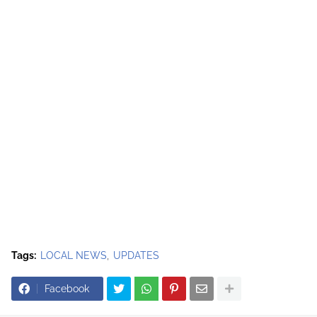
Tags:
LOCAL NEWS
UPDATES
Facebook