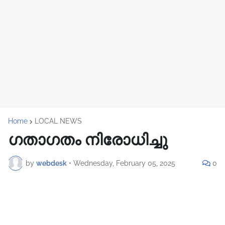
Home
LOCAL NEWS
ഗതാഗതം നിരോധിച്ചു
by
webdesk
•
Wednesday, February 05, 2025
0