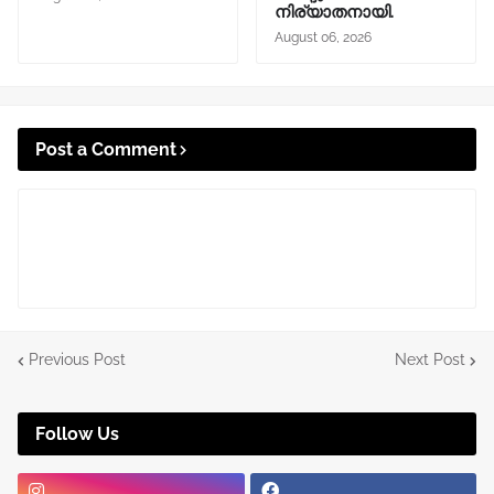
നിര്യാതനായി.
August 06, 2026
Post a Comment
Previous Post
Next Post
Follow Us