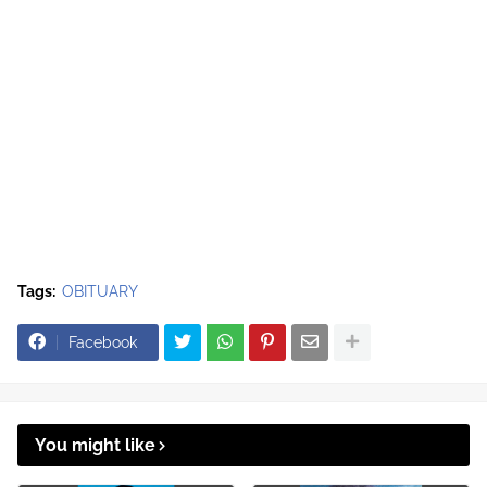
Tags:
OBITUARY
Facebook
You might like