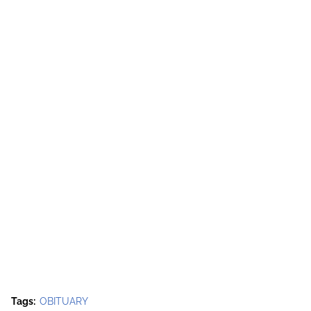
Tags:
OBITUARY