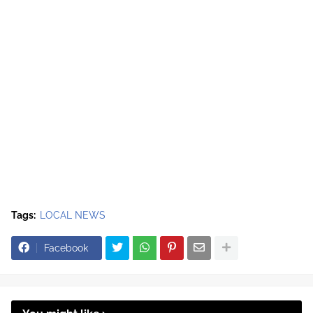
Tags:
LOCAL NEWS
Facebook