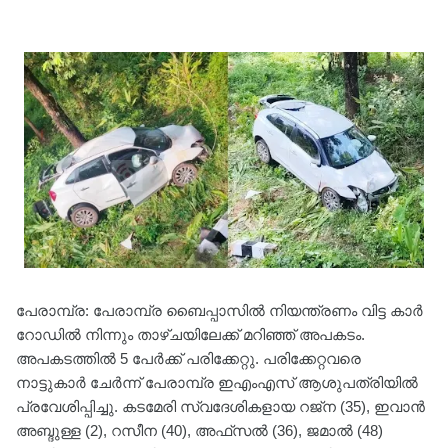
പേരാമ്പ്ര: പേരാമ്പ്ര ബൈപ്പാസില്‍ നിയന്ത്രണം വിട്ട കാര്‍
റോഡില്‍ നിന്നും താഴ്ചയിലേക്ക് മറിഞ്ഞ് അപകടം.
അപകടത്തില്‍ 5 പേര്‍ക്ക് പരിക്കേറ്റു. പരിക്കേറ്റവരെ
നാട്ടുകാര്‍ ചേര്‍ന്ന് പേരാമ്പ്ര ഇഎംഎസ് ആശുപത്രിയില്‍
പ്രവേശിപ്പിച്ചു. കടമേരി സ്വദേശികളായ റജ്ന (35), ഇവാന്‍
അബ്ദുള്ള (2), റസീന (40), അഫ്‌സല്‍ (36), ജമാല്‍ (48)