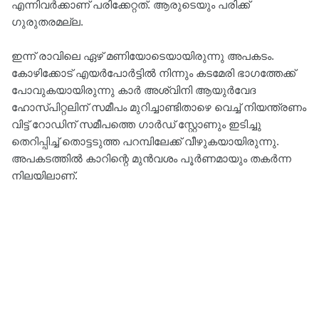
എന്നിവര്‍ക്കാണ് പരിക്കേറ്റത്. ആരുടെയും പരിക്ക്
ഗുരുതരമല്ല.
ഇന്ന് രാവിലെ ഏഴ് മണിയോടെയായിരുന്നു അപകടം.
കോഴിക്കോട് എയര്‍പോര്‍ട്ടില്‍ നിന്നും കടമേരി ഭാഗത്തേക്ക്
പോവുകയായിരുന്നു കാര്‍ അശ്വിനി ആയുര്‍വേദ
ഹോസ്പിറ്റലിന് സമീപം മുറിച്ചാണ്ടിതാഴെ വെച്ച് നിയന്ത്രണം
വിട്ട് റോഡിന് സമീപത്തെ ഗാര്‍ഡ് സ്റ്റോണും ഇടിച്ചു
തെറിപ്പിച്ച് തൊട്ടടുത്ത പറമ്പിലേക്ക് വീഴുകയായിരുന്നു.
അപകടത്തില്‍ കാറിന്റെ മുന്‍വശം പൂര്‍ണമായും തകര്‍ന്ന
നിലയിലാണ്.