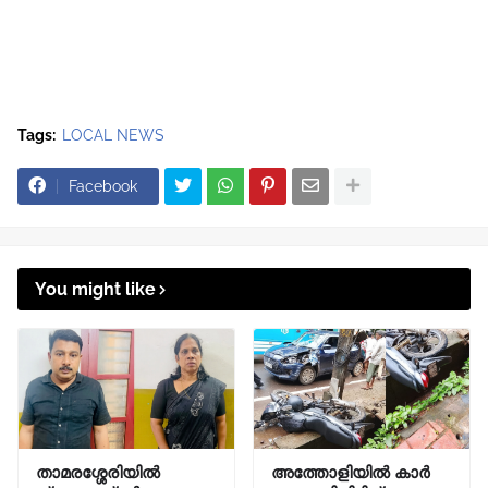
Tags:
LOCAL NEWS
Facebook
You might like
താമരശ്ശേരിയിൽ
അത്തോളിയിൽ കാർ