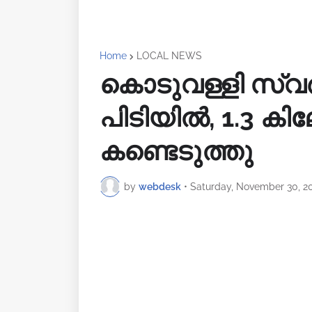
Home
LOCAL NEWS
കൊടുവള്ളി സ്വ
പിടിയിൽ, 1.3 
കണ്ടെടുത്തു
by
webdesk
•
Saturday, November 30, 2