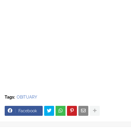
Tags:
OBITUARY
Facebook