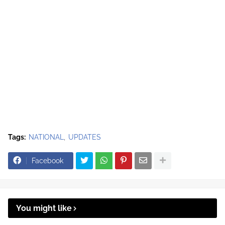
Tags:
NATIONAL
UPDATES
Facebook
You might like