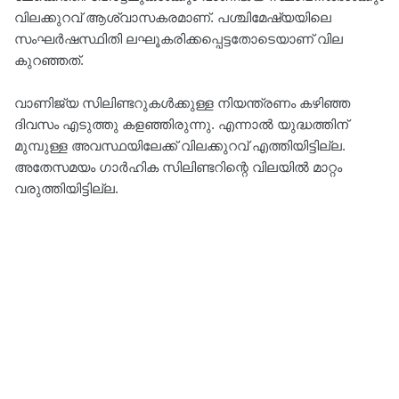
വിലക്കുറവ് ആശ്വാസകരമാണ്. പശ്ചിമേഷ്യയിലെ
സംഘര്‍ഷസ്ഥിതി ലഘൂകരിക്കപ്പെട്ടതോടെയാണ് വില
കുറഞ്ഞത്.
വാണിജ്യ സിലിണ്ടറുകള്‍ക്കുള്ള നിയന്ത്രണം കഴിഞ്ഞ
ദിവസം എടുത്തു കളഞ്ഞിരുന്നു. എന്നാല്‍ യുദ്ധത്തിന്
മുമ്പുള്ള അവസ്ഥയിലേക്ക് വിലക്കുറവ് എത്തിയിട്ടില്ല.
അതേസമയം ഗാര്‍ഹിക സിലിണ്ടറിന്റെ വിലയില്‍ മാറ്റം
വരുത്തിയിട്ടില്ല.