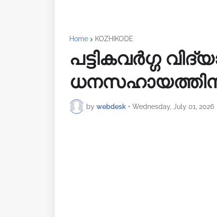
Home
KOZHIKODE
പട്ടികവര്‍ഗ്ഗ വിദ്യാ
ധനസഹായത്തിന് 
by
webdesk
•
Wednesday, July 01, 2026