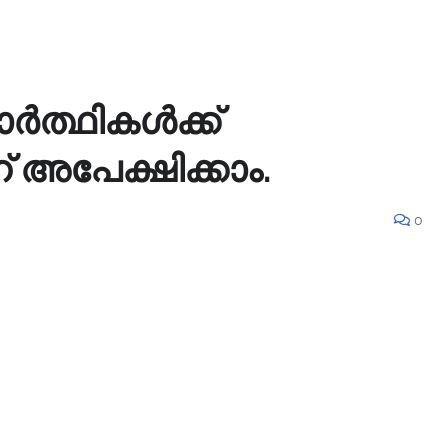
ര്‍ത്ഥികള്‍ക്ക്
അപേക്ഷിക്കാം.
0