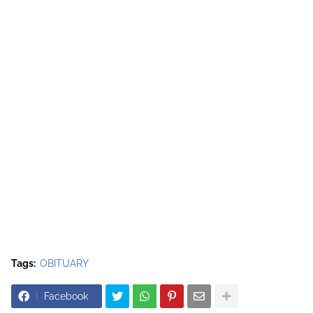
Tags:
OBITUARY
Facebook