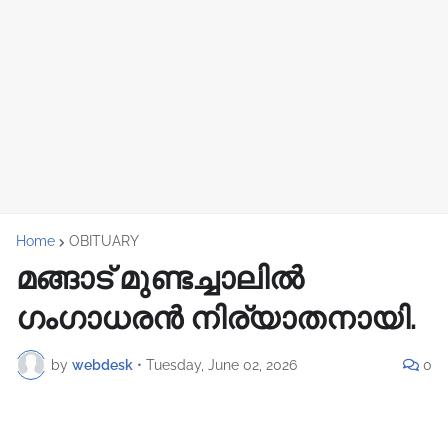
Home
OBITUARY
മങ്ങാട് മുണ്ടച്ചാലിൽ
ഗംഗാധരൻ നിര്യാതനായി.
by
webdesk
•
Tuesday, June 02, 2026
0