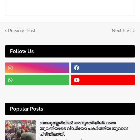
Previous Post
Next Post
Follow Us
Popular Posts
ബാലുശ്ശേരിയിൽ അനുമതിയില്ലാതെ
യുവതിയുടെ വീഡിയോ പകർത്തിയ യുവാവ്
പിടിയിലായി.