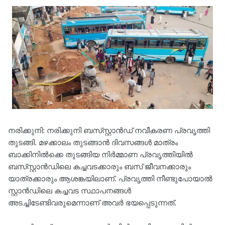
നരിക്കുനി: നരിക്കുനി ബസ്‌സ്റ്റാൻഡ് നവീകരണ പ്രവൃത്തി
തുടങ്ങി. മഴക്കാലം തുടങ്ങാൻ ദിവസങ്ങൾ മാത്രം
ബാക്കിനിൽക്കെ തുടങ്ങിയ നിർമ്മാണ പ്രവൃത്തിയിൽ
ബസ്‌സ്റ്റാൻഡിലെ കച്ചവടക്കാരും ബസ് ജീവനക്കാരും
യാത്രക്കാരും ആശങ്കയിലാണ്. പ്രവൃത്തി നീണ്ടുപോയാൽ
സ്റ്റാൻഡിലെ കച്ചവട സ്ഥാപനങ്ങൾ
അടച്ചിടേണ്ടിവരുമെന്നാണ് അവർ ഭയപ്പെടുന്നത്.