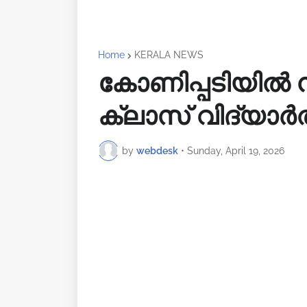
Home
KERALA NEWS
കോണിപ്പടിയിൽ നി
ക്ലാസ് വിദ്യാര്‍ത
by
webdesk
•
Sunday, April 19, 2026