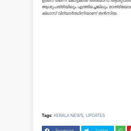
ഉടനെ തന്നെ കോട്ടക്കൽ അൽമാസ് ആശുപത്രിയ
ആശുപത്രിയിലും എത്തിച്ചെങ്കിലും രാത്രിയോടെ 
ക്ലാസ് വിദ്യാര്‍ത്ഥിനിയാണ് തൻസിയ.
Tags:
KERALA NEWS
UPDATES
Facebook
Twitter