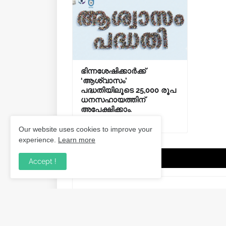
ഭിന്നശേഷിക്കാർക്ക്
‘ആശ്വാസം’
പദ്ധതിയിലൂടെ 25,000 രൂപ
ധനസഹായത്തിന്
അപേക്ഷിക്കാം.
August 06, 2026
Our website uses cookies to improve your
experience.
Learn more
Post a Comment
Accept !