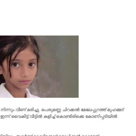
ന്നും വീണ് മരിച്ചു. പെരുമണ്ണ ചിറക്കൽ മേലേപ്പുറത്ത് മുഹമ്മദ്
്ന് വൈകീട്ട് വീട്ടിൽ കളിച്ച് കൊണ്ടിരിക്കെ കോണിപ്പടിയിൽ
.