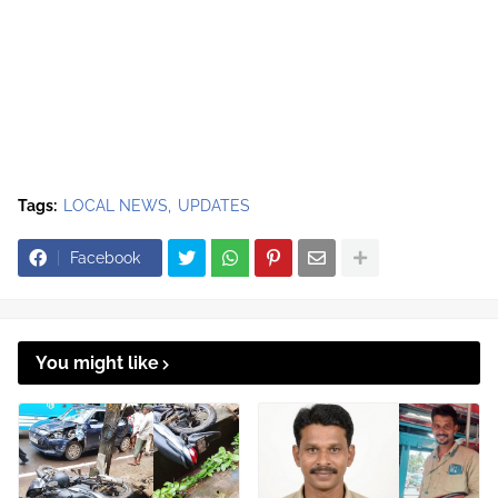
Tags:
LOCAL NEWS
UPDATES
Facebook
You might like