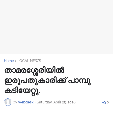
Home
LOCAL NEWS
താമരശ്ശേരിയിൽ
ഇരുപതുകാരിക്ക് പാമ്പു
കടിയേറ്റു.
by
webdesk
•
Saturday, April 25, 2026
0