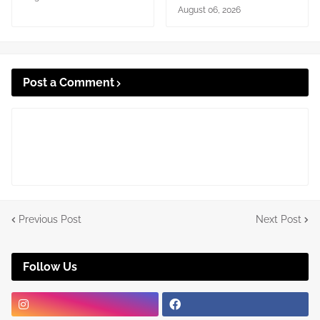
August 06, 2026
Post a Comment
Previous Post
Next Post
Follow Us