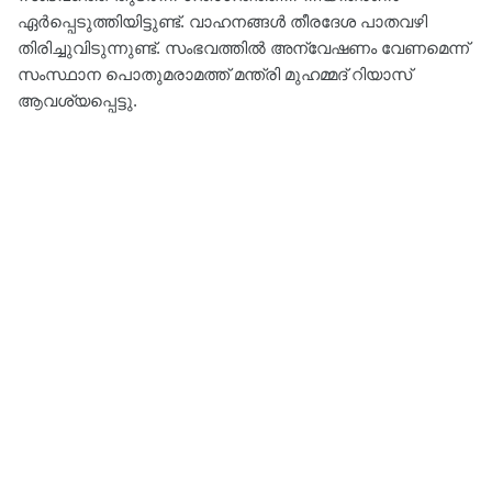
ഏർപ്പെടുത്തിയിട്ടുണ്ട്. വാഹനങ്ങള്‍ തീരദേശ പാതവഴി
തിരിച്ചുവിടുന്നുണ്ട്. സംഭവത്തില്‍ അന്വേഷണം വേണമെന്ന്
സംസ്ഥാന പൊതുമരാമത്ത് മന്ത്രി മുഹമ്മദ് റിയാസ്
ആവശ്യപ്പെട്ടു.