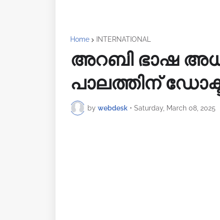
Home
INTERNATIONAL
അറബി ഭാഷ അധ
പാലത്തിന് ഡോക്ടറ
by
webdesk
•
Saturday, March 08, 2025