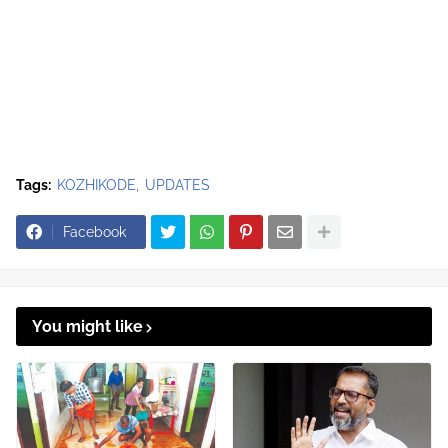
Tags:
KOZHIKODE
UPDATES
Facebook
You might like