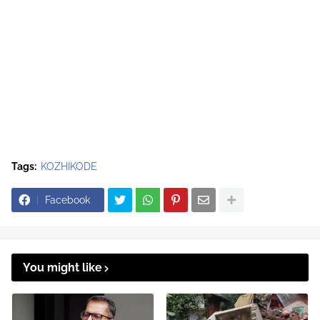
Tags:
KOZHIKODE
Facebook
You might like