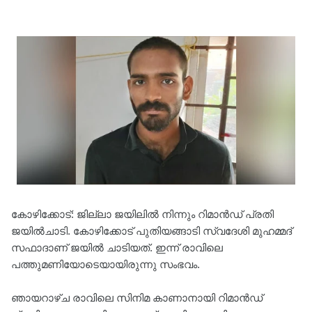
കോഴിക്കോട്: ജില്ലാ ജയിലില്‍ നിന്നും റിമാന്‍ഡ് പ്രതി
ജയില്‍ചാടി. കോഴിക്കോട് പുതിയങ്ങാടി സ്വദേശി മുഹമ്മദ്
സഫാദാണ് ജയില്‍ ചാടിയത്. ഇന്ന് രാവിലെ
പത്തുമണിയോടെയായിരുന്നു സംഭവം.
ഞായറാഴ്ച രാവിലെ സിനിമ കാണാനായി റിമാന്‍ഡ്