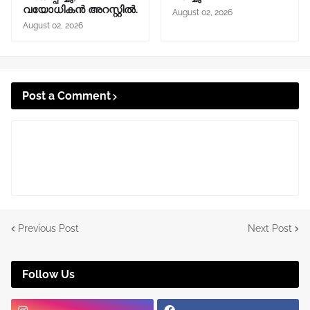
വയോധികൻ അറസ്റ്റിൽ.
August 02, 2026
August 02, 2026
Post a Comment
Previous Post
Next Post
Follow Us