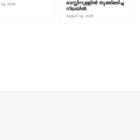
ബസ്സിനുള്ളില്‍ തൂങ്ങിമരിച്ച
 04, 2026
നിലയിൽ.
August 04, 2026