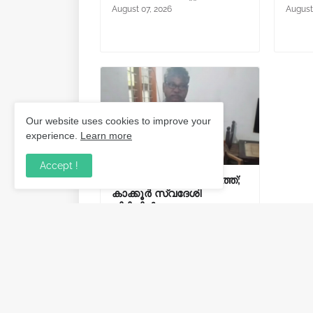
August 07, 2026
August
Our website uses cookies to improve your
experience.
Learn more
Accept !
സ്കൂട്ടറിൽ ചാരായം കടത്ത്;
കാക്കൂർ സ്വദേശി
പിടിയിൽ.
August 03, 2026
Post a Comment