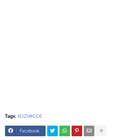
Tags:
KOZHIKODE
Facebook