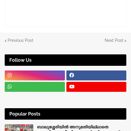
Previous Post
Next Post
Follow Us
Popular Posts
ബാലുശ്ശേരിയിൽ അനുമതിയില്ലാതെ